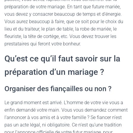
préparation de votre mariage. En tant que future mariée,
vous devez y consacrer beaucoup de temps et d’énergie.
Vous aurez beaucoup à faire, que ce soit pour le choix du
lieu et du traiteur, le plan de table, la robe de mariée, le
fleuriste, la tête de cortège, etc. Vous devez trouver les
prestataires qui feront votre bonheur.
Qu’est ce qu’il faut savoir sur la
préparation d’un mariage ?
Organiser des fiançailles ou non ?
Le grand moment est arrivé. L’homme de votre vie vous a
enfin demandé votre main. Vous vous demandez comment
l’annoncer à vos amis et à votre famille ? Se fiancer n’est
pas un acte légal, ni obligatoire. Ce n’est qu’une tradition
pour l’annonce officielle de votre futur mariage, pour