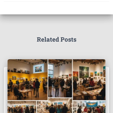
Related Posts