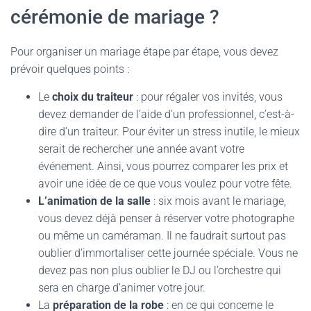
cérémonie de mariage ?
Pour organiser un mariage étape par étape, vous devez
prévoir quelques points :
Le
choix du traiteur
: pour régaler vos invités, vous
devez demander de l’aide d’un professionnel, c’est-à-
dire d’un traiteur. Pour éviter un stress inutile, le mieux
serait de rechercher une année avant votre
événement. Ainsi, vous pourrez comparer les prix et
avoir une idée de ce que vous voulez pour votre fête.
L’animation de la salle
: six mois avant le mariage,
vous devez déjà penser à réserver votre photographe
ou même un caméraman. Il ne faudrait surtout pas
oublier d’immortaliser cette journée spéciale. Vous ne
devez pas non plus oublier le DJ ou l’orchestre qui
sera en charge d’animer votre jour.
La
préparation de la robe
: en ce qui concerne le