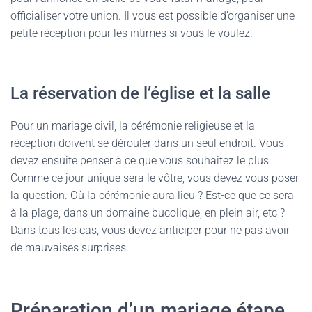
officialiser votre union. Il vous est possible d’organiser une
petite réception pour les intimes si vous le voulez.
La réservation de l’église et la salle
Pour un mariage civil, la cérémonie religieuse et la
réception doivent se dérouler dans un seul endroit. Vous
devez ensuite penser à ce que vous souhaitez le plus.
Comme ce jour unique sera le vôtre, vous devez vous poser
la question. Où la cérémonie aura lieu ? Est-ce que ce sera
à la plage, dans un domaine bucolique, en plein air, etc ?
Dans tous les cas, vous devez anticiper pour ne pas avoir
de mauvaises surprises.
Préparation d’un mariage étape