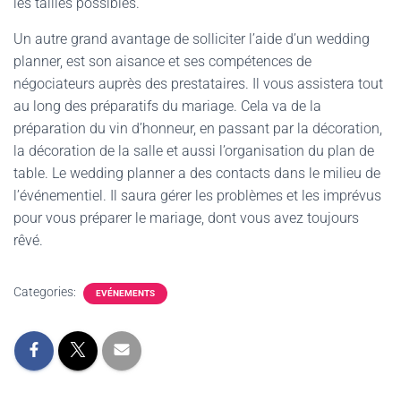
les tailles possibles.
Un autre grand avantage de solliciter l’aide d’un wedding
planner, est son aisance et ses compétences de
négociateurs auprès des prestataires. Il vous assistera tout
au long des préparatifs du mariage. Cela va de la
préparation du vin d’honneur, en passant par la décoration,
la décoration de la salle et aussi l’organisation du plan de
table. Le wedding planner a des contacts dans le milieu de
l’événementiel. Il saura gérer les problèmes et les imprévus
pour vous préparer le mariage, dont vous avez toujours
rêvé.
Categories:
EVÉNEMENTS