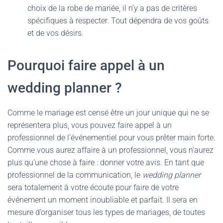
choix de la robe de mariée, il n’y a pas de critères
spécifiques à respecter. Tout dépendra de vos goûts
et de vos désirs.
Pourquoi faire appel à un
wedding planner ?
Comme le mariage est censé être un jour unique qui ne se
représentera plus, vous pouvez faire appel à un
professionnel de l’événementiel pour vous prêter main forte.
Comme vous aurez affaire à un professionnel, vous n’aurez
plus qu’une chose à faire : donner votre avis. En tant que
professionnel de la communication, le
wedding planner
sera totalement à votre écoute pour faire de votre
événement un moment inoubliable et parfait. Il sera en
mesure d’organiser tous les types de mariages, de toutes