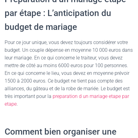
par étape : L’anticipation du
budget de mariage
Pour ce jour unique, vous devez toujours considérer votre
budget. Un couple dépense en moyenne 10 000 euros dans
leur mariage. En ce qui concerne le traiteur, vous devez
mettre de côté au moins 6000 euros pour 100 personnes.
En ce qui concerne le lieu, vous devez en moyenne prévoir
1500 à 2000 euros. Ce budget ne tient pas compte des
alliances, du gâteau et de la robe de mariée. Le budget est
très important pour la
preparation d un mariage etape par
etape
.
Comment bien organiser une