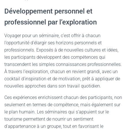
Développement personnel et
professionnel par l’exploration
Voyager pour un séminaire, c’est offrir à chacun
l’opportunité d’élargir ses horizons personnels et
professionnels. Exposés à de nouvelles cultures et idées,
les participants développent des compétences qui
transcendent les simples connaissances professionnelles.
À travers l’exploration, chacun en revient grandi, avec un
cocktail d’inspiration et de motivation, prêt à appliquer de
nouvelles approches dans son travail quotidien.
Ces expériences enrichissent chacun des participants, non
seulement en termes de compétence, mais également sur
le plan humain. Les séminaires qui s’appuient sur le
tourisme permettent de nourrir un sentiment
d’appartenance à un groupe, tout en favorisant le