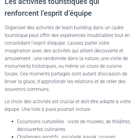
Les activités touristiques qui
renforcent l’esprit d’équipe
Organiser des activités de team building dans un cadre
touristique peut offrir des expériences inoubliables tout en
consolidant l’esprit d’équipe. Laissez parler votre
imagination avec des activités qui allient découverte et
amusement : une randonnée dans la nature, une visite de
monuments historiques, ou même un cours de cuisine
locale. Ces moments partagés sont autant d’occasion de
briser la glace, d’approfondir les relations et de créer des
souvenirs communs.
Le choix des activités est crucial et doit être adapté à votre
équipe. Une liste à puce pourrait inclure :
Excursions culturelles : visite de musées, de théâtres,
découvertes culinaires
Challenges sportifs : escalade, kayak, courses