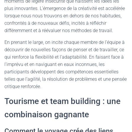
moments de légère insécurité que naissent les idées les
plus innovantes. L’émergence de la créativité est accélérée
lorsque nous nous trouvons en dehors de nos habitudes,
confrontés à de nouveaux défis, incités à réfléchir
différemment et à réévaluer nos méthodes de travail.
En prenant le large, on incite chaque membre de l’équipe à
découvrir de nouvelles façons de penser et de travailler, ce
qui renforce la flexibilité et l’adaptabilité. En faisant face à
l’imprévu et en naviguant en eaux inconnues, les
participants développent des compétences essentielles
telles que l’agilité, la résolution de problèmes et une pensée
critique renforcée.
Tourisme et team building : une
combinaison gagnante
Comment le voyage crée des liens