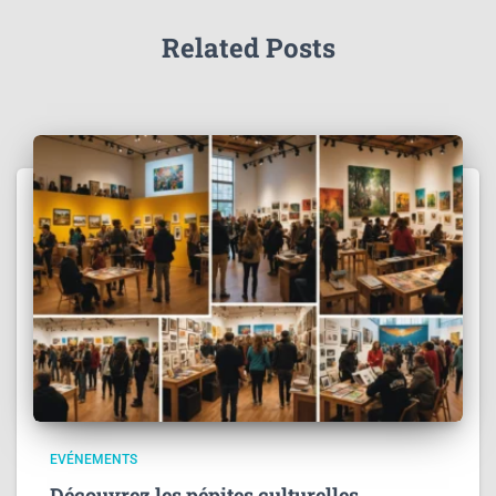
Related Posts
EVÉNEMENTS
Découvrez les pépites culturelles