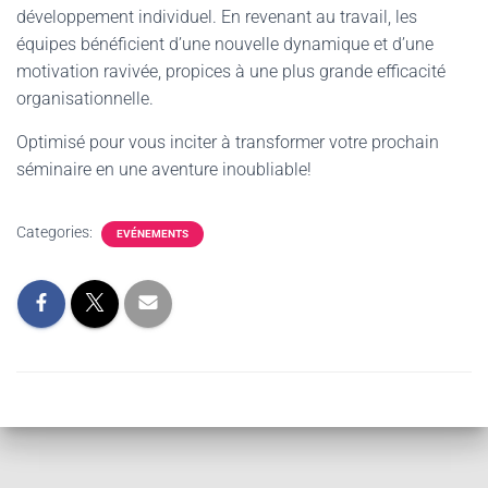
développement individuel. En revenant au travail, les
équipes bénéficient d’une nouvelle dynamique et d’une
motivation ravivée, propices à une plus grande efficacité
organisationnelle.
Optimisé pour vous inciter à transformer votre prochain
séminaire en une aventure inoubliable!
Categories:
EVÉNEMENTS