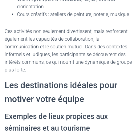
d’orientation
Cours créatifs : ateliers de peinture, poterie, musique
Ces activités non seulement divertissent, mais renforcent
également les capacités de collaboration, la
communication et le soutien mutuel. Dans des contextes
informels et ludiques, les participants se découvrent des
intérêts communs, ce qui nourrit une dynamique de groupe
plus forte.
Les destinations idéales pour
motiver votre équipe
Exemples de lieux propices aux
séminaires et au tourisme