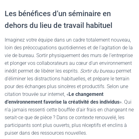
Les bénéfices d’un séminaire en
dehors du lieu de travail habituel
Imaginez votre équipe dans un cadre totalement nouveau,
loin des préoccupations quotidiennes et de l’agitation de la
vie de bureau. Sortir physiquement des murs de l’entreprise
et plonger vos collaborateurs au cœur d’un environnement
inédit permet de libérer les esprits.
Sortir du bureau
permet
d’éliminer les distractions habituelles, et prépare le terrain
pour des échanges plus sincères et productifs. Selon une
citation trouvée sur internet, «
Le changement
d’environnement favorise la créativité des individus
». Qui
n’a jamais ressenti cette bouffée d’air frais en changeant ne
serait-ce que de pièce ? Dans ce contexte renouvelé, les
participants sont plus ouverts, plus réceptifs et enclins à
puiser dans des ressources nouvelles.