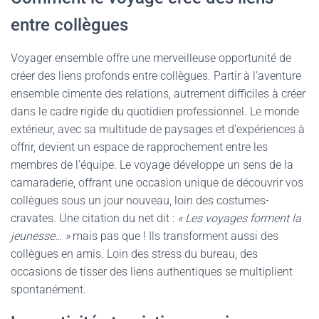
entre collègues
Voyager ensemble offre une merveilleuse opportunité de
créer des liens profonds entre collègues. Partir à l’aventure
ensemble cimente des relations, autrement difficiles à créer
dans le cadre rigide du quotidien professionnel. Le monde
extérieur, avec sa multitude de paysages et d’expériences à
offrir, devient un espace de rapprochement entre les
membres de l’équipe. Le voyage développe un sens de la
camaraderie, offrant une occasion unique de découvrir vos
collègues sous un jour nouveau, loin des costumes-
cravates. Une citation du net dit :
« Les voyages forment la
jeunesse… »
mais pas que ! Ils transforment aussi des
collègues en amis. Loin des stress du bureau, des
occasions de tisser des liens authentiques se multiplient
spontanément.