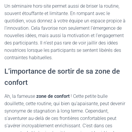
Un séminaire hors-site permet aussi de briser la routine,
souvent étouffante et limitante. En rompant avec le
quotidien, vous donnez à votre équipe un espace propice à
l’innovation. Cela favorise non seulement l’émergence de
nouvelles idées, mais aussi la motivation et l’engagement
des participants. Il n’est pas rare de voir jaillir des idées
novatrices lorsque les participants se sentent libérés des
contraintes habituelles.
L’importance de sortir de sa zone de
confort
Ah, la fameuse
zone de confort
! Cette petite bulle
douillette, cette routine, qui bien qu’apaisante, peut devenir
synonyme de stagnation à long terme. Cependant,
s’aventurer au-delà de ces frontières confortables peut
s’avérer incroyablement enrichissant. C’est dans ces