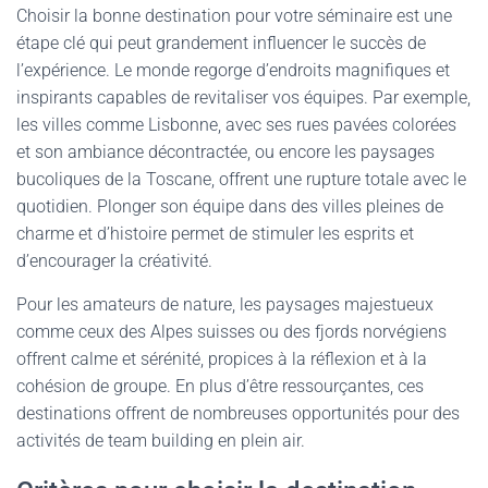
Choisir la bonne destination pour votre séminaire est une
étape clé qui peut grandement influencer le succès de
l’expérience. Le monde regorge d’endroits magnifiques et
inspirants capables de revitaliser vos équipes. Par exemple,
les villes comme Lisbonne, avec ses rues pavées colorées
et son ambiance décontractée, ou encore les paysages
bucoliques de la Toscane, offrent une rupture totale avec le
quotidien. Plonger son équipe dans des villes pleines de
charme et d’histoire permet de stimuler les esprits et
d’encourager la créativité.
Pour les amateurs de nature, les paysages majestueux
comme ceux des Alpes suisses ou des fjords norvégiens
offrent calme et sérénité, propices à la réflexion et à la
cohésion de groupe. En plus d’être ressourçantes, ces
destinations offrent de nombreuses opportunités pour des
activités de team building en plein air.