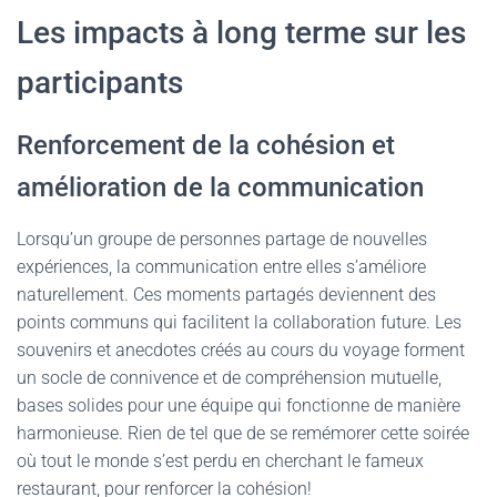
Les impacts à long terme sur les
participants
Renforcement de la cohésion et
amélioration de la communication
Lorsqu’un groupe de personnes partage de nouvelles
expériences, la communication entre elles s’améliore
naturellement. Ces moments partagés deviennent des
points communs qui facilitent la collaboration future. Les
souvenirs et anecdotes créés au cours du voyage forment
un socle de connivence et de compréhension mutuelle,
bases solides pour une équipe qui fonctionne de manière
harmonieuse. Rien de tel que de se remémorer cette soirée
où tout le monde s’est perdu en cherchant le fameux
restaurant, pour renforcer la cohésion!