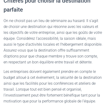
Critères pour choisir la destination
parfaite
On ne choisit pas un lieu de séminaire au hasard. Il s’agit
de choisir une destination qui résonne avec les valeurs et
les objectifs de votre entreprise, ainsi que les goûts de votre
équipe. Considérez l’accessibilité, la saison idéale, mais
aussi le type d’activités locales et l’hébergement disponible.
Assurez-vous que la destination offre suffisamment
d’options pour que chaque membre y trouve son compte,
en respectant un bon équilibre entre travail et détente.
Les entreprises doivent également prendre en compte le
budget alloué à cet événement, la sécurité de la destination
ainsi que les facilités pour les conférences et ateliers de
travail. Lorsque tout est bien pensé et organisé,
l’investissement peut être fortement bénéfique tant pour la
motivation que pour la performance globale de l’équipe.