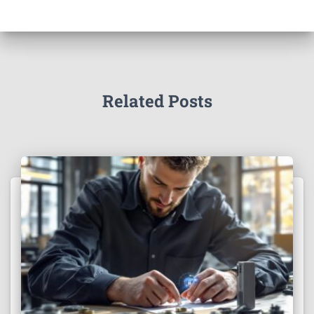
Related Posts