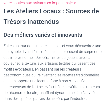
votre soutien aux artisans en impact majeur
Les Ateliers Locaux : Sources de
Trésors Inattendus
Des métiers variés et innovants
Faites un tour dans un atelier local, et vous découvrirez une
incroyable diversité de métiers qui ne cessent de surprendre
et d’impressionner. Des céramistes qui jouent avec la
couleur et la texture, aux artisans textiles qui tissent des
motifs évocateurs, en passant par les créateurs
gastronomiques qui réinventent les recettes traditionnelles,
chacun apporte une identité forte à son œuvre. Ces
entrepreneurs de l’art se révèlent être de véritables moteurs
de l’économie locale, insufflant dynamisme et créativité
dans des sphères parfois délaissées par l’industrie.