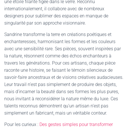
une étoile filante figée dans le verre. Reconnu
internationalement, il collabore avec de nombreux
designers pour sublimer des espaces en manque de
singularité par son approche visionnaire.
Sandrine transforme la terre en créations poétiques et
enchanteresses, harmonisant les formes et les couleurs
avec une sensibilité rare. Ses pièces, souvent inspirées par
la nature, résonnent comme des échos enchanteurs à
travers les générations. Pour ces artisans, chaque pièce
raconte une histoire, se faisant le témoin silencieux de
savoir-faire ancestraux et de visions créatives audacieuses.
Leur travail n’est pas simplement de produire des objets,
mais d’incarner la beauté dans ses formes les plus pures,
nous invitant à reconsidérer la nature même du luxe. Ces
talents reconnus démontrent qu’un artisan n’est pas
simplement un fabricant, mais un véritable conteur.
Pour les curieux :
Des gestes simples pour transformer