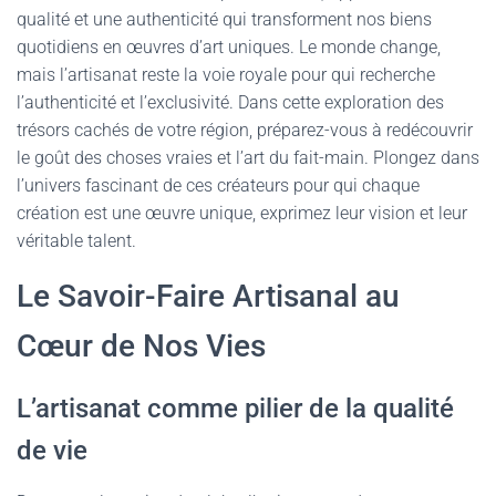
qualité et une authenticité qui transforment nos biens
quotidiens en œuvres d’art uniques. Le monde change,
mais l’artisanat reste la voie royale pour qui recherche
l’authenticité et l’exclusivité. Dans cette exploration des
trésors cachés de votre région, préparez-vous à redécouvrir
le goût des choses vraies et l’art du fait-main. Plongez dans
l’univers fascinant de ces créateurs pour qui chaque
création est une œuvre unique, exprimez leur vision et leur
véritable talent.
Le Savoir-Faire Artisanal au
Cœur de Nos Vies
L’artisanat comme pilier de la qualité
de vie