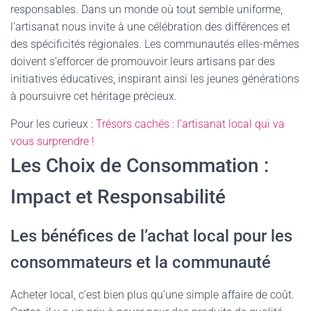
responsables. Dans un monde où tout semble uniforme,
l’artisanat nous invite à une célébration des différences et
des spécificités régionales. Les communautés elles-mêmes
doivent s’efforcer de promouvoir leurs artisans par des
initiatives éducatives, inspirant ainsi les jeunes générations
à poursuivre cet héritage précieux.
Pour les curieux :
Trésors cachés : l’artisanat local qui va
vous surprendre !
Les Choix de Consommation :
Impact et Responsabilité
Les bénéfices de l’achat local pour les
consommateurs et la communauté
Acheter local, c’est bien plus qu’une simple affaire de coût.