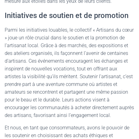
mesure aux étoiles dans les yeux de leurs clients.
Initiatives de soutien et de promotion
Parmi les initiatives louables, le collectif « Artisans du cœur
» joue un rôle crucial dans le soutien et la promotion de
l’artisanat local. Grâce à des marchés, des expositions et
des ateliers organisés, ils façonnent l’avenir de centaines
d’artisans. Ces événements encouragent les échanges et
inspirent de nouvelles vocations, tout en offrant aux
artistes la visibilité qu’ils méritent. Soutenir l’artisanat, c’est
prendre part à une aventure commune où artistes et
amateurs se rencontrent et partagent une même passion
pour le beau et le durable. Leurs actions visent à
encourager les communautés à acheter directement auprès
des artisans, favorisant ainsi l’engagement local.
Et nous, en tant que consommateurs, avons le pouvoir de
les soutenir en choisissant des achats éthiques et