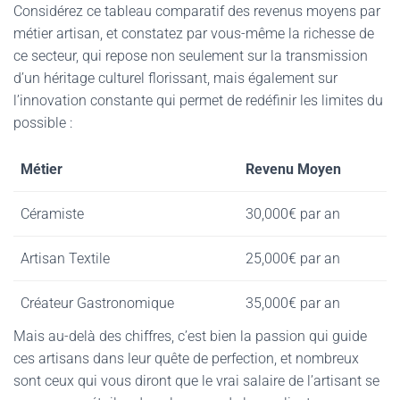
Considérez ce tableau comparatif des revenus moyens par
métier artisan, et constatez par vous-même la richesse de
ce secteur, qui repose non seulement sur la transmission
d’un héritage culturel florissant, mais également sur
l’innovation constante qui permet de redéfinir les limites du
possible :
Métier
Revenu Moyen
Céramiste
30,000€ par an
Artisan Textile
25,000€ par an
Créateur Gastronomique
35,000€ par an
Mais au-delà des chiffres, c’est bien la passion qui guide
ces artisans dans leur quête de perfection, et nombreux
sont ceux qui vous diront que le vrai salaire de l’artisant se