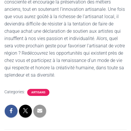
consciente et encourage la préservation des métiers
anciens, tout en soutenant l’innovation artisanale. Une fois
que vous aurez goûté à la richesse de l’artisanat local, il
deviendra difficile de résister à la tentation de faire de
chaque achat une déclaration de soutien aux artistes qui
insufflent à nos vies passion et individualité. Alors, quel
sera votre prochain geste pour favoriser l’artisanat de votre
région ? Redécouvrez les opportunités qui existent près de
chez vous et participez à la renaissance d’un mode de vie
qui respecte et honore la créativité humaine, dans toute sa
splendeur et sa diversité.
Categories:
ARTISANS