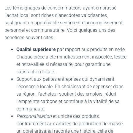
Les témoignages de consommateurs ayant embrassé
l’achat local sont riches d’anecdotes valorisantes,
soulignant un appréciable sentiment d’accomplissement
personnel et communautaire. Voici quelques-uns des
bénéfices souvent cités :
Qualité supérieure
par rapport aux produits en série.
Chaque pièce a été minutieusement inspectée, testée,
et retravaillée si nécessaire, pour garantir une
satisfaction totale.
Support aux petites entreprises qui dynamisent
l’économie locale. En choisissant de dépenser dans
sa région, l’acheteur soutient des emplois, réduit
l’empreinte carbone et contribue à la vitalité de sa
communauté.
Personnalisation
et unicité des produits.
Contrairement aux articles de production de masse,
un objet artisanal raconte une histoire, celle de