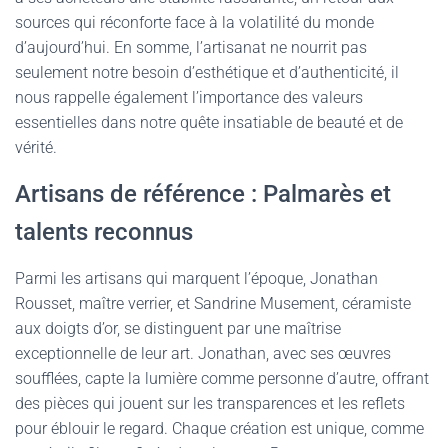
sources qui réconforte face à la volatilité du monde
d’aujourd’hui. En somme, l’artisanat ne nourrit pas
seulement notre besoin d’esthétique et d’authenticité, il
nous rappelle également l’importance des valeurs
essentielles dans notre quête insatiable de beauté et de
vérité.
Artisans de référence : Palmarès et
talents reconnus
Parmi les artisans qui marquent l’époque, Jonathan
Rousset, maître verrier, et Sandrine Musement, céramiste
aux doigts d’or, se distinguent par une maîtrise
exceptionnelle de leur art. Jonathan, avec ses œuvres
soufflées, capte la lumière comme personne d’autre, offrant
des pièces qui jouent sur les transparences et les reflets
pour éblouir le regard. Chaque création est unique, comme