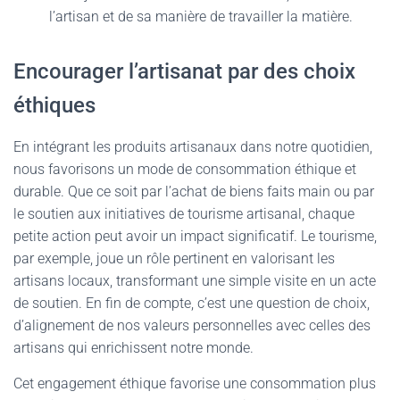
l’artisan et de sa manière de travailler la matière.
Encourager l’artisanat par des choix
éthiques
En intégrant les produits artisanaux dans notre quotidien,
nous favorisons un mode de consommation éthique et
durable. Que ce soit par l’achat de biens faits main ou par
le soutien aux initiatives de tourisme artisanal, chaque
petite action peut avoir un impact significatif. Le tourisme,
par exemple, joue un rôle pertinent en valorisant les
artisans locaux, transformant une simple visite en un acte
de soutien. En fin de compte, c’est une question de choix,
d’alignement de nos valeurs personnelles avec celles des
artisans qui enrichissent notre monde.
Cet engagement éthique favorise une consommation plus