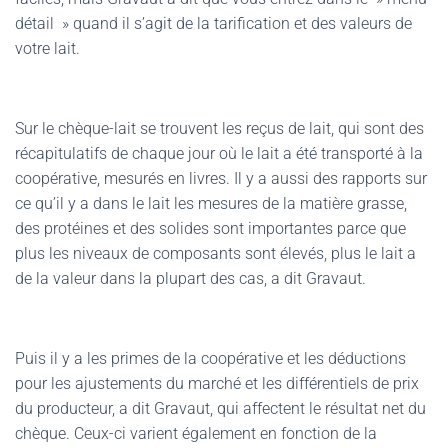
détail » quand il s’agit de la tarification et des valeurs de
votre lait.
Sur le chèque-lait se trouvent les reçus de lait, qui sont des
récapitulatifs de chaque jour où le lait a été transporté à la
coopérative, mesurés en livres. Il y a aussi des rapports sur
ce qu’il y a dans le lait les mesures de la matière grasse,
des protéines et des solides sont importantes parce que
plus les niveaux de composants sont élevés, plus le lait a
de la valeur dans la plupart des cas, a dit Gravaut.
Puis il y a les primes de la coopérative et les déductions
pour les ajustements du marché et les différentiels de prix
du producteur, a dit Gravaut, qui affectent le résultat net du
chèque. Ceux-ci varient également en fonction de la