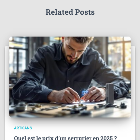
Related Posts
ARTISANS
Quel est le prix d’un serrurier en 2025 ?