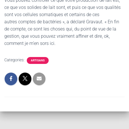
Vous pouvez contrôler ce que votre production de lait est,
ce que vos solides de lait sont, et puis ce que vos qualités
sont vos cellules somatiques et certains de ces
autres comptes de bactéries », a déclaré Gravaut. « En fin
de compte, ce sont les choses qui, du point de vue de la
gestion, que vous pouvez vraiment affiner et dire, ok,
comment je m’en sors ici.
Categories:
ARTISANS