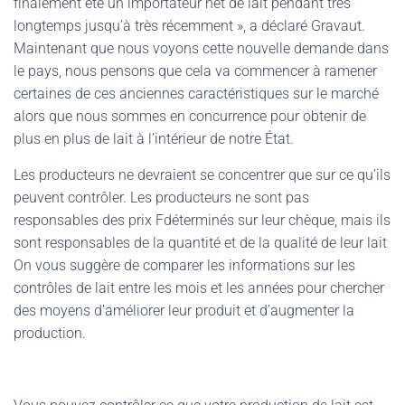
finalement été un importateur net de lait pendant très
longtemps jusqu’à très récemment », a déclaré Gravaut.
Maintenant que nous voyons cette nouvelle demande dans
le pays, nous pensons que cela va commencer à ramener
certaines de ces anciennes caractéristiques sur le marché
alors que nous sommes en concurrence pour obtenir de
plus en plus de lait à l’intérieur de notre État.
Les producteurs ne devraient se concentrer que sur ce qu’ils
peuvent contrôler. Les producteurs ne sont pas
responsables des prix Fdéterminés sur leur chèque, mais ils
sont responsables de la quantité et de la qualité de leur lait
On vous suggère de comparer les informations sur les
contrôles de lait entre les mois et les années pour chercher
des moyens d’améliorer leur produit et d’augmenter la
production.