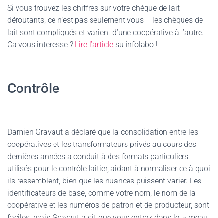
Si vous trouvez les chiffres sur votre chèque de lait
déroutants, ce n’est pas seulement vous – les chèques de
lait sont compliqués et varient d’une coopérative à l’autre.
Ca vous interesse ?
Lire l’article
su infolabo !
Contrôle
Damien Gravaut a déclaré que la consolidation entre les
coopératives et les transformateurs privés au cours des
dernières années a conduit à des formats particuliers
utilisés pour le contrôle laitier, aidant à normaliser ce à quoi
ils ressemblent, bien que les nuances puissent varier. Les
identificateurs de base, comme votre nom, le nom de la
coopérative et les numéros de patron et de producteur, sont
faciles, mais Gravaut a dit que vous entrez dans le » menu