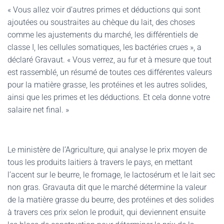
« Vous allez voir d’autres primes et déductions qui sont
ajoutées ou soustraites au chèque du lait, des choses
comme les ajustements du marché, les différentiels de
classe I, les cellules somatiques, les bactéries crues », a
déclaré Gravaut. « Vous verrez, au fur et à mesure que tout
est rassemblé, un résumé de toutes ces différentes valeurs
pour la matière grasse, les protéines et les autres solides,
ainsi que les primes et les déductions. Et cela donne votre
salaire net final. »
Le ministère de l’Agriculture, qui analyse le prix moyen de
tous les produits laitiers à travers le pays, en mettant
l’accent sur le beurre, le fromage, le lactosérum et le lait sec
non gras. Gravauta dit que le marché détermine la valeur
de la matière grasse du beurre, des protéines et des solides
à travers ces prix selon le produit, qui deviennent ensuite