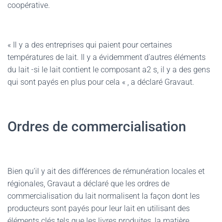
coopérative.
« Il y a des entreprises qui paient pour certaines
températures de lait. Il y a évidemment d’autres éléments
du lait -si le lait contient le composant a2 s, il y a des gens
qui sont payés en plus pour cela « , a déclaré Gravaut.
Ordres de commercialisation
Bien qu’il y ait des différences de rémunération locales et
régionales, Gravaut a déclaré que les ordres de
commercialisation du lait normalisent la façon dont les
producteurs sont payés pour leur lait en utilisant des
éléments clés tels que les livres produites, la matière