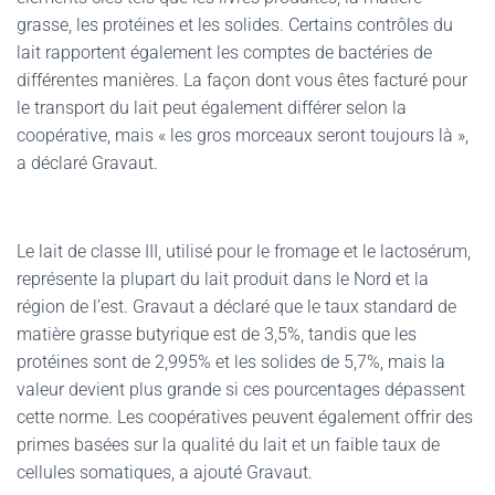
grasse, les protéines et les solides. Certains contrôles du
lait rapportent également les comptes de bactéries de
différentes manières. La façon dont vous êtes facturé pour
le transport du lait peut également différer selon la
coopérative, mais « les gros morceaux seront toujours là »,
a déclaré Gravaut.
Le lait de classe III, utilisé pour le fromage et le lactosérum,
représente la plupart du lait produit dans le Nord et la
région de l’est. Gravaut a déclaré que le taux standard de
matière grasse butyrique est de 3,5%, tandis que les
protéines sont de 2,995% et les solides de 5,7%, mais la
valeur devient plus grande si ces pourcentages dépassent
cette norme. Les coopératives peuvent également offrir des
primes basées sur la qualité du lait et un faible taux de
cellules somatiques, a ajouté Gravaut.