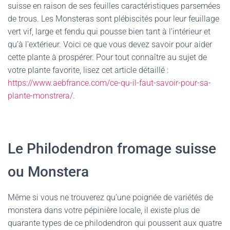
suisse en raison de ses feuilles caractéristiques parsemées
de trous. Les Monsteras sont plébiscités pour leur feuillage
vert vif, large et fendu qui pousse bien tant à l’intérieur et
qu’à l’extérieur. Voici ce que vous devez savoir pour aider
cette plante à prospérer. Pour tout connaître au sujet de
votre plante favorite, lisez cet article détaillé :
https://www.aebfrance.com/ce-qu-il-faut-savoir-pour-sa-
plante-monstrera/
.
Le Philodendron fromage suisse
ou Monstera
Même si vous ne trouverez qu’une poignée de variétés de
monstera dans votre pépinière locale, il existe plus de
quarante types de ce philodendron qui poussent aux quatre