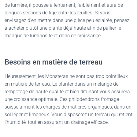
de lumière, il poussera lentement, faiblement et aura de
longues sections de tige entre les feuilles. Si vous
envisagez d’en mettre dans une pièce peu éclairée, pensez
à acheter plutôt une plante déjà haute afin de pallier le
manque de luminosité et donc de croissance.
Besoins en matière de terreau
Heureusement, les Monsteras ne sont pas trop pointilleux
en matière de terreau. Le planter dans un mélange de
rempotage de haute qualité et bien drainant vous assurera
une croissance optimale. Ces philodendrons fromage
suisse aiment les charges de matières organiques, dans un
sol léger et limoneux. Vous disposerez un terreau qui retient
l’humidité, tout en assurant un drainage efficace.