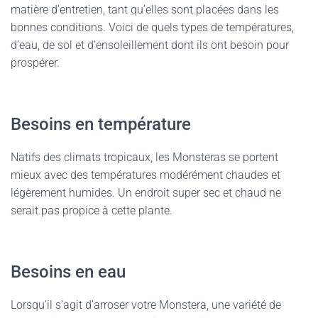
matière d’entretien, tant qu’elles sont placées dans les
bonnes conditions. Voici de quels types de températures,
d’eau, de sol et d’ensoleillement dont ils ont besoin pour
prospérer.
Besoins en température
Natifs des climats tropicaux, les Monsteras se portent
mieux avec des températures modérément chaudes et
légèrement humides. Un endroit super sec et chaud ne
serait pas propice à cette plante.
Besoins en eau
Lorsqu’il s’agit d’arroser votre Monstera, une variété de