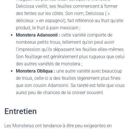
Deliciosa vieillit, ses feuilles commencent à former
des fentes sur les côtés. Son nom, Deliciosa ( »
délicieux » en espagnol), fait référence au fruit qu’elle
produit, le fruit à pain mexicain ;
Monstera Adansonii :
cette variété comporte de
nombreux petits trous, tellement qu’on peut avoir
l’impression qu’ils dépassent les feuilles elles-mêmes.
Son feuillage est généralement plus rugueux que celui
des autres variétés de monstera ;
Monstera Obliqua :
une autre variété avec beaucoup
de trous, celle-ci a des feuilles légèrement plus fines
que son cousin Adansonii. Sa rareté est telle que vous
aurez peu de chances de la croiser souvent.
Entretien
Les Monsteras ont tendance à être peu exigeantes en