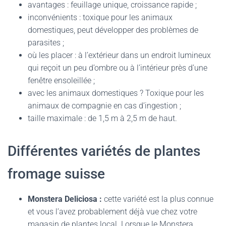
avantages : feuillage unique, croissance rapide ;
inconvénients : toxique pour les animaux
domestiques, peut développer des problèmes de
parasites ;
où les placer : à l’extérieur dans un endroit lumineux
qui reçoit un peu d’ombre ou à l’intérieur près d’une
fenêtre ensoleillée ;
avec les animaux domestiques ? Toxique pour les
animaux de compagnie en cas d’ingestion ;
taille maximale : de 1,5 m à 2,5 m de haut.
Différentes variétés de plantes
fromage suisse
Monstera Deliciosa :
cette variété est la plus connue
et vous l’avez probablement déjà vue chez votre
magasin de plantes local. Lorsque le Monstera