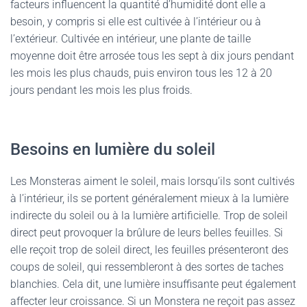
facteurs influencent la quantité d’humidité dont elle a
besoin, y compris si elle est cultivée à l’intérieur ou à
l’extérieur. Cultivée en intérieur, une plante de taille
moyenne doit être arrosée tous les sept à dix jours pendant
les mois les plus chauds, puis environ tous les 12 à 20
jours pendant les mois les plus froids.
Besoins en lumière du soleil
Les Monsteras aiment le soleil, mais lorsqu’ils sont cultivés
à l’intérieur, ils se portent généralement mieux à la lumière
indirecte du soleil ou à la lumière artificielle. Trop de soleil
direct peut provoquer la brûlure de leurs belles feuilles. Si
elle reçoit trop de soleil direct, les feuilles présenteront des
coups de soleil, qui ressembleront à des sortes de taches
blanchies. Cela dit, une lumière insuffisante peut également
affecter leur croissance. Si un Monstera ne reçoit pas assez