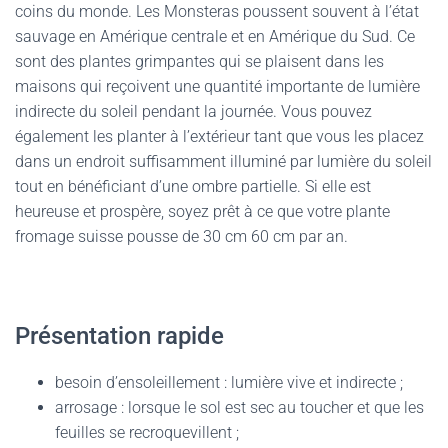
coins du monde. Les Monsteras poussent souvent à l’état
sauvage en Amérique centrale et en Amérique du Sud. Ce
sont des plantes grimpantes qui se plaisent dans les
maisons qui reçoivent une quantité importante de lumière
indirecte du soleil pendant la journée. Vous pouvez
également les planter à l’extérieur tant que vous les placez
dans un endroit suffisamment illuminé par lumière du soleil
tout en bénéficiant d’une ombre partielle. Si elle est
heureuse et prospère, soyez prêt à ce que votre plante
fromage suisse pousse de 30 cm 60 cm par an.
Présentation rapide
besoin d’ensoleillement : lumière vive et indirecte ;
arrosage : lorsque le sol est sec au toucher et que les
feuilles se recroquevillent ;