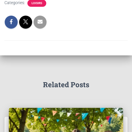
Categories:
LOISIRS
Related Posts